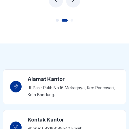
Alamat Kantor
Jl. Pasir Putih No.16 Mekarjaya, Kec Rancasari,
Kota Bandung.
Kontak Kantor
Phone: 082188188540 Email: