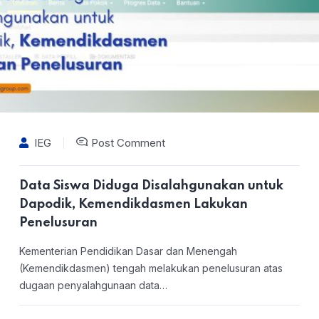
IEG
Post Comment
Data Siswa Diduga Disalahgunakan untuk
Dapodik, Kemendikdasmen Lakukan
Penelusuran
Kementerian Pendidikan Dasar dan Menengah
(Kemendikdasmen) tengah melakukan penelusuran atas
dugaan penyalahgunaan data…