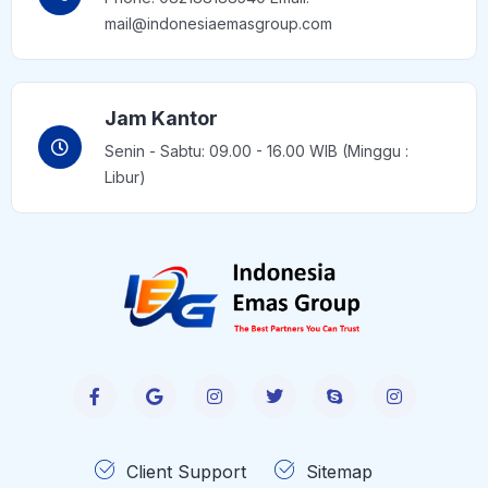
mail@indonesiaemasgroup.com
Jam Kantor
Senin - Sabtu: 09.00 - 16.00 WIB (Minggu :
Libur)
Client Support
Sitemap