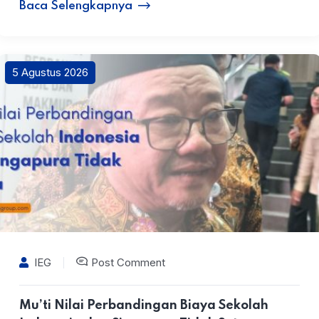
Baca Selengkapnya
5 Agustus 2026
IEG
Post Comment
Mu’ti Nilai Perbandingan Biaya Sekolah