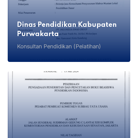
Dinas Pendidikan Kabupaten
Purwakarta
Konsultan Pendidikan (Pelatihan)