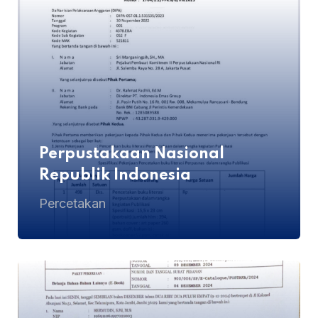
Perpustakaan Nasional
Republik Indonesia
Percetakan