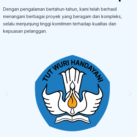
Dengan pengalaman bertahun-tahun, kami telah berhasil
menangani berbagai proyek yang beragam dan kompleks,
selalu menjunjung tinggi komitmen terhadap kualitas dan
kepuasan pelanggan.