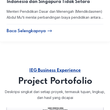
Indonesia dan Singapura Tidak Setara
Menteri Pendidikan Dasar dan Menengah (Mendikdasmen)
Abdul Mu’ti menilai perbandingan biaya pendidikan antara…
Baca Selengkapnya
IEG Business Experience
Project Portofolio
Deskripsi singkat dari setiap proyek, termasuk tujuan, lingkup,
dan hasil yang dicapai