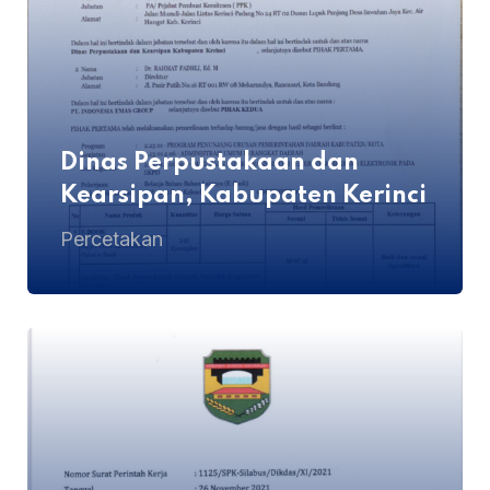
Dinas Perpustakaan dan
Kearsipan, Kabupaten Kerinci
Percetakan