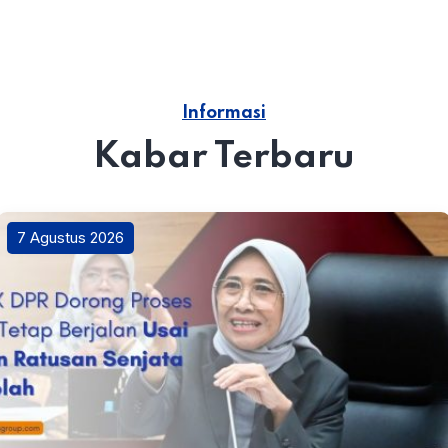
Informasi
Kabar Terbaru
7 Agustus 2026