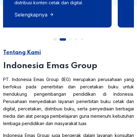
fisik untuk berbagai keperluan.
Selengkapnya
Tentang Kami
Indonesia Emas Group
PT. Indonesia Emas Group (IEG) merupakan perusahaan yang
berfokus pada penerbitan dan percetakan buku untuk
mendukung pengembangan pendidikan di Indonesia.
Perusahaan menyediakan layanan penerbitan buku cetak dan
digital, percetakan, distribusi buku, serta penyediaan berbagai
media dan alat peraga pembelajaran guna memenuhi kebutuhan
lembaga pendidikan dan masyarakat luas
Indonesia Emas Group juga bergerak dalam layanan konsultan