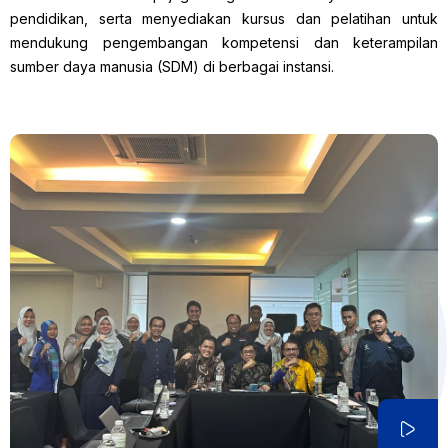
pendidikan, serta menyediakan kursus dan pelatihan untuk
mendukung pengembangan kompetensi dan keterampilan
sumber daya manusia (SDM) di berbagai instansi.