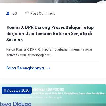
IEG
Post Comment
Komisi X DPR Dorong Proses Belajar Tetap
Berjalan Usai Temuan Ratusan Senjata di
Sekolah
Ketua Komisi X DPR RI, Hetifah Sjaifudian, meminta agar
aktivitas belajar mengajar di…
Baca Selengkapnya
6 Agustus 2026