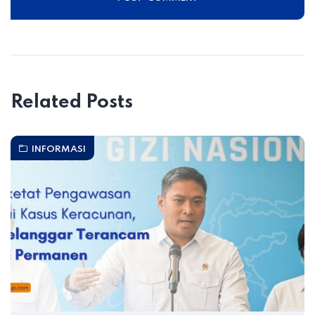
Related Posts
INFORMASI