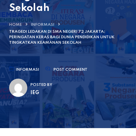
Sekolah
HOME
INFORMASI
TRAGEDI LEDAKAN DI SMA NEGERI 72 JAKARTA:
PERINGATAN KERAS BAGI DUNIA PENDIDIKAN UNTUK
TINGKATKAN KEAMANAN SEKOLAH
INFORMASI
POST COMMENT
POSTED BY
IEG