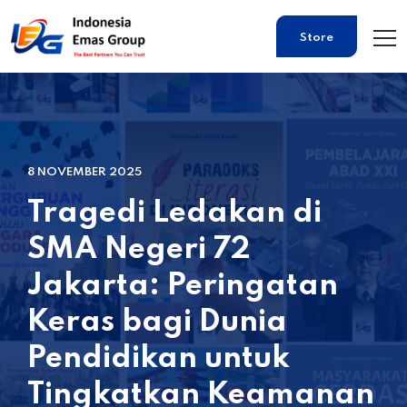
Store
8 NOVEMBER 2025
Tragedi Ledakan di
SMA Negeri 72
Jakarta: Peringatan
Keras bagi Dunia
Pendidikan untuk
Tingkatkan Keamanan