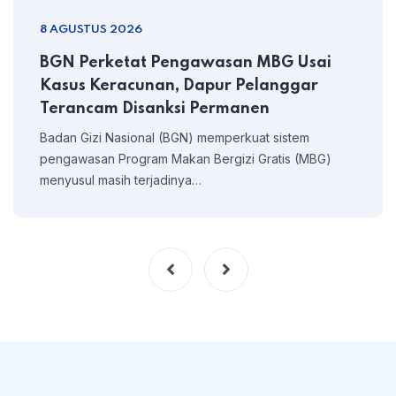
8 AGUSTUS 2026
BGN Perketat Pengawasan MBG Usai
Kasus Keracunan, Dapur Pelanggar
Terancam Disanksi Permanen
Badan Gizi Nasional (BGN) memperkuat sistem
pengawasan Program Makan Bergizi Gratis (MBG)
menyusul masih terjadinya…