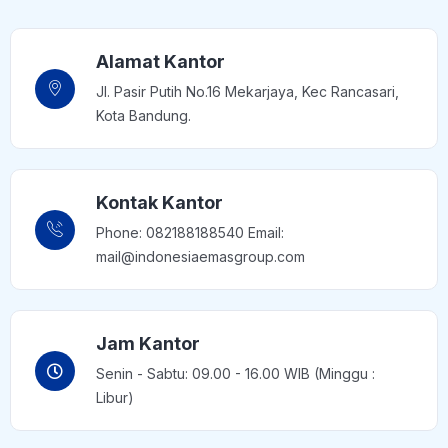
Alamat Kantor
Jl. Pasir Putih No.16 Mekarjaya, Kec Rancasari,
Kota Bandung.
Kontak Kantor
Phone: 082188188540 Email:
mail@indonesiaemasgroup.com
Jam Kantor
Senin - Sabtu: 09.00 - 16.00 WIB (Minggu :
Libur)