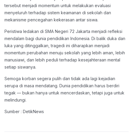
tersebut menjadi momentum untuk melakukan evaluasi
menyeluruh terhadap sistem keamanan di sekolah dan
mekanisme pencegahan kekerasan antar siswa.
Peristiwa ledakan di SMA Negeri 72 Jakarta menjadi refleksi
mendalam bagi dunia pendidikan Indonesia. Di balik duka dan
luka yang ditinggalkan, tragedi ini diharapkan menjadi
momentum perubahan menuju sekolah yang lebih aman, lebih
manusiawi, dan lebih peduli terhadap kesejahteraan mental
setiap siswanya.
Semoga korban segera pulih dan tidak ada lagi kejadian
serupa di masa mendatang. Dunia pendidikan harus berdiri
tegak — bukan hanya untuk mencerdaskan, tetapi juga untuk
melindungi.
Sumber : DetikNews