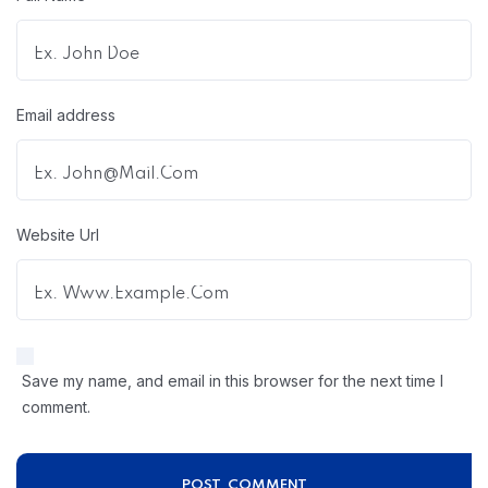
Email address
Website Url
Save my name, and email in this browser for the next time I
comment.