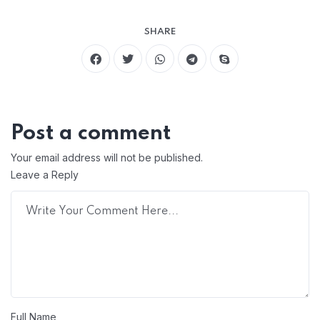
SHARE
Post a comment
Your email address will not be published.
Leave a Reply
Full Name