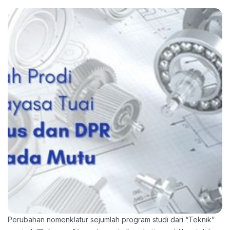
Perubahan nomenklatur sejumlah program studi dari “Teknik”