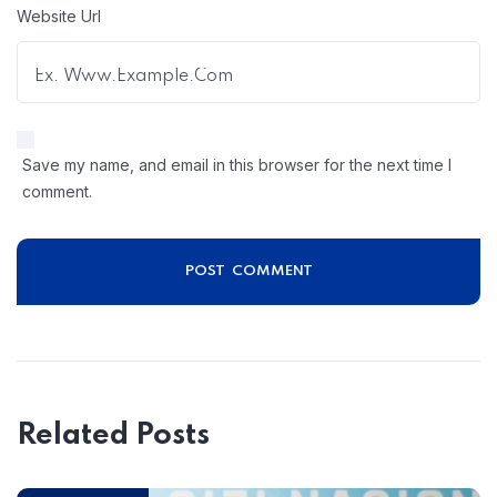
Website Url
Save my name, and email in this browser for the next time I
comment.
Related Posts