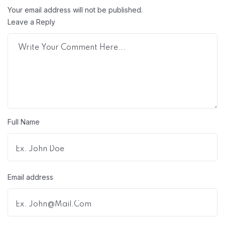
Your email address will not be published.
Leave a Reply
Full Name
Email address