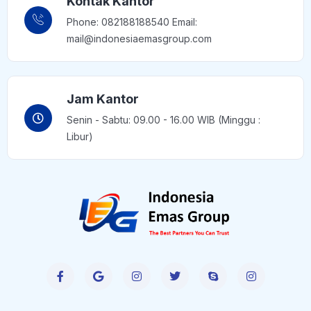
Kontak Kantor
Phone: 082188188540 Email:
mail@indonesiaemasgroup.com
Jam Kantor
Senin - Sabtu: 09.00 - 16.00 WIB (Minggu :
Libur)