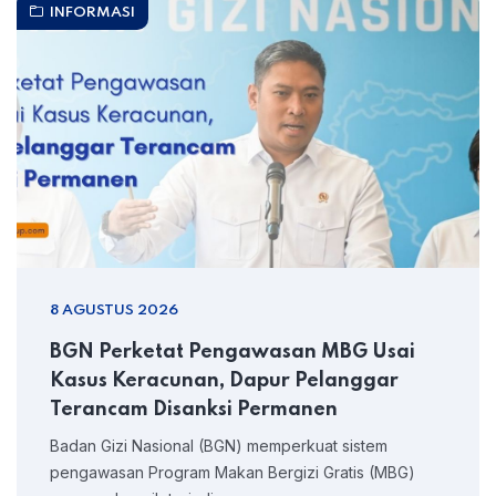
INFORMASI
8 AGUSTUS 2026
BGN Perketat Pengawasan MBG Usai
Kasus Keracunan, Dapur Pelanggar
Terancam Disanksi Permanen
Badan Gizi Nasional (BGN) memperkuat sistem
pengawasan Program Makan Bergizi Gratis (MBG)