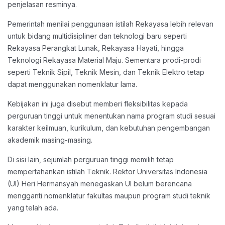
penjelasan resminya.
Pemerintah menilai penggunaan istilah Rekayasa lebih relevan
untuk bidang multidisipliner dan teknologi baru seperti
Rekayasa Perangkat Lunak, Rekayasa Hayati, hingga
Teknologi Rekayasa Material Maju. Sementara prodi-prodi
seperti Teknik Sipil, Teknik Mesin, dan Teknik Elektro tetap
dapat menggunakan nomenklatur lama.
Kebijakan ini juga disebut memberi fleksibilitas kepada
perguruan tinggi untuk menentukan nama program studi sesuai
karakter keilmuan, kurikulum, dan kebutuhan pengembangan
akademik masing-masing.
Di sisi lain, sejumlah perguruan tinggi memilih tetap
mempertahankan istilah Teknik. Rektor Universitas Indonesia
(UI) Heri Hermansyah menegaskan UI belum berencana
mengganti nomenklatur fakultas maupun program studi teknik
yang telah ada.