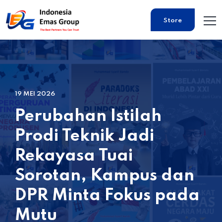
Store
19 MEI 2026
Perubahan Istilah
Prodi Teknik Jadi
Rekayasa Tuai
Sorotan, Kampus dan
DPR Minta Fokus pada
Mutu