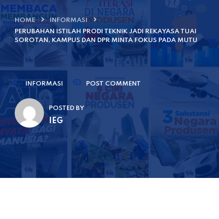
HOME
INFORMASI
PERUBAHAN ISTILAH PRODI TEKNIK JADI REKAYASA TUAI
SOROTAN, KAMPUS DAN DPR MINTA FOKUS PADA MUTU
INFORMASI
POST COMMENT
POSTED BY
IEG