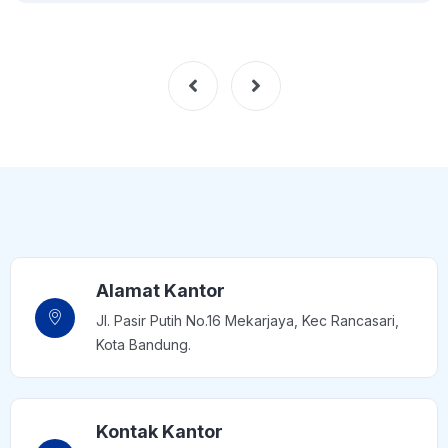
Alamat Kantor
Jl. Pasir Putih No.16 Mekarjaya, Kec Rancasari,
Kota Bandung.
Kontak Kantor