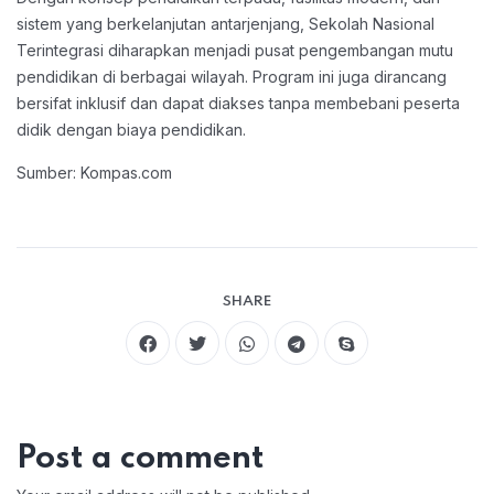
sistem yang berkelanjutan antarjenjang, Sekolah Nasional
Terintegrasi diharapkan menjadi pusat pengembangan mutu
pendidikan di berbagai wilayah. Program ini juga dirancang
bersifat inklusif dan dapat diakses tanpa membebani peserta
didik dengan biaya pendidikan.
Sumber: Kompas.com
SHARE
Post a comment