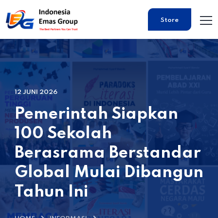
Store
12 JUNI 2026
Pemerintah Siapkan
100 Sekolah
Berasrama Berstandar
Global Mulai Dibangun
Tahun Ini