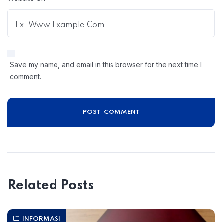
Save my name, and email in this browser for the next time I
comment.
Related Posts
INFORMASI