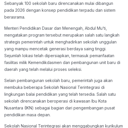
Sebanyak 100 sekolah baru direncanakan mulai dibangun
pada 2026 dengan konsep pendidikan terpadu dan sistem
berasrama.
Menteri Pendidikan Dasar dan Menengah, Abdul Mu’ti,
mengatakan program tersebut merupakan salah satu langkah
strategis pemerintah untuk menghadirkan sekolah unggulan
yang mampu mencetak generasi berdaya saing tinggi.
Sejumlah lokasi telah dipersiapkan, termasuk pemanfaatan
fasilitas milik Kemendikdasmen dan pembangunan unit baru di
daerah yang telah melalui proses seleksi.
Selain pembangunan sekolah baru, pemerintah juga akan
membuka beberapa Sekolah Nasional Terintegrasi di
lingkungan balai pendidikan yang telah tersedia. Salah satu
sekolah direncanakan beroperasi di kawasan Ibu Kota
Nusantara (IKN) sebagai bagian dari pengembangan pusat
pendidikan masa depan.
Sekolah Nasional Terintegrasi akan menggabungkan kurikulum