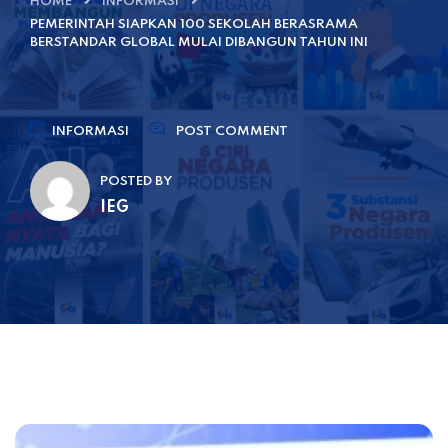
HOME
INFORMASI
PEMERINTAH SIAPKAN 100 SEKOLAH BERASRAMA
BERSTANDAR GLOBAL MULAI DIBANGUN TAHUN INI
INFORMASI
POST COMMENT
POSTED BY
IEG