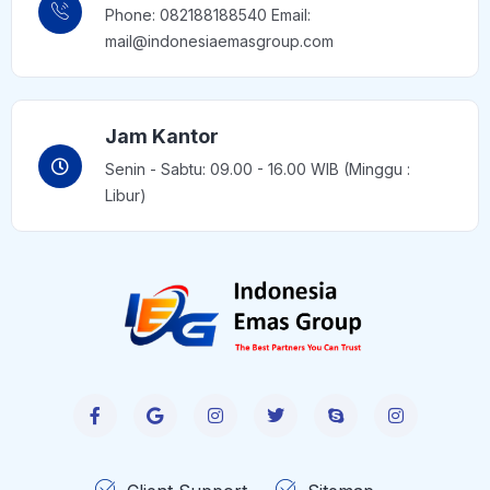
Phone: 082188188540 Email:
mail@indonesiaemasgroup.com
Jam Kantor
Senin - Sabtu: 09.00 - 16.00 WIB (Minggu :
Libur)