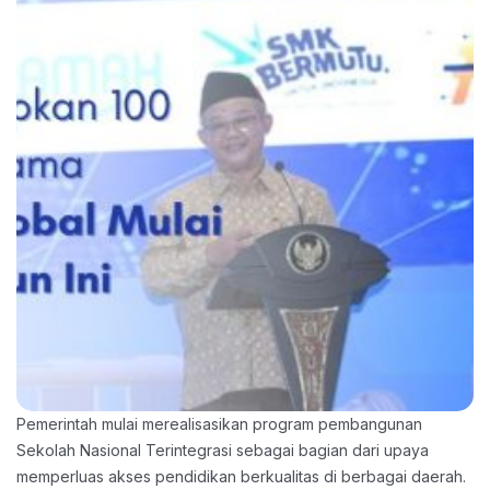
Pemerintah mulai merealisasikan program pembangunan
Sekolah Nasional Terintegrasi sebagai bagian dari upaya
memperluas akses pendidikan berkualitas di berbagai daerah.