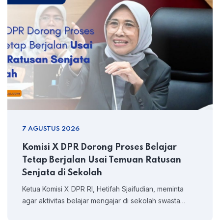
7 AGUSTUS 2026
Komisi X DPR Dorong Proses Belajar
Tetap Berjalan Usai Temuan Ratusan
Senjata di Sekolah
Ketua Komisi X DPR RI, Hetifah Sjaifudian, meminta
agar aktivitas belajar mengajar di sekolah swasta…