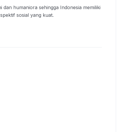
i dan humaniora sehingga Indonesia memiliki
spektif sosial yang kuat.