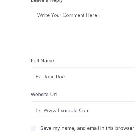
Full Name
Website Url
Save my name, and email in this browser 