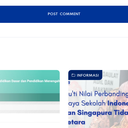
INFORMASI