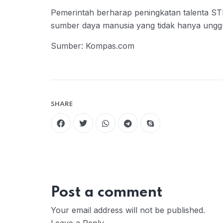
Pemerintah berharap peningkatan talenta ST
sumber daya manusia yang tidak hanya unggul se
Sumber: Kompas.com
SHARE
Post a comment
Your email address will not be published.
Leave a Reply