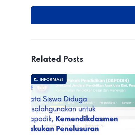
Related Posts
INFORMASI