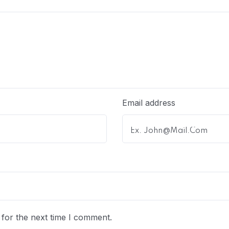
Email address
for the next time I comment.