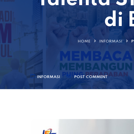
di
HOME
INFORMASI
P
INFORMASI
POST COMMENT