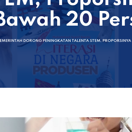
 Bawah 20 Per
EMERINTAH DORONG PENINGKATAN TALENTA STEM, PROPORSINYA 