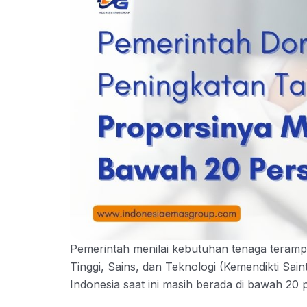
Pemerintah menilai kebutuhan tenaga terampil
Tinggi, Sains, dan Teknologi (Kemendikti Sai
Indonesia saat ini masih berada di bawah 20 