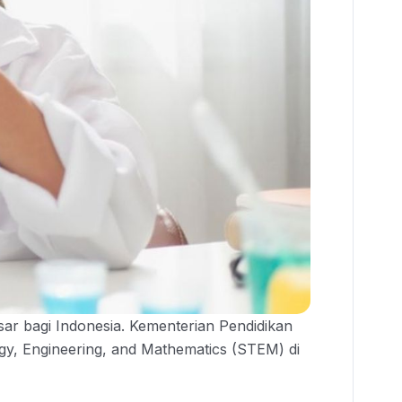
sar bagi Indonesia. Kementerian Pendidikan
ogy, Engineering, and Mathematics (STEM) di