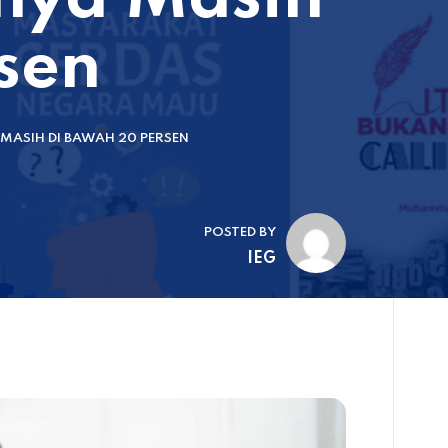
sen
MASIH DI BAWAH 20 PERSEN
POSTED BY
IEG