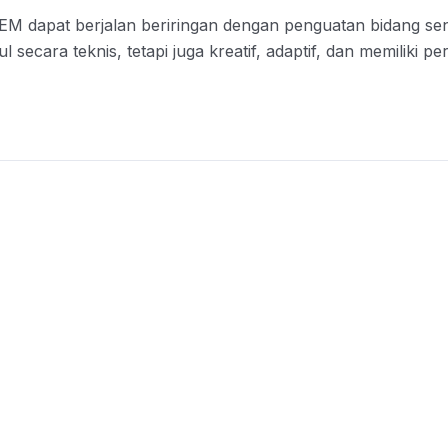
EM dapat berjalan beriringan dengan penguatan bidang sen
cara teknis, tetapi juga kreatif, adaptif, dan memiliki per