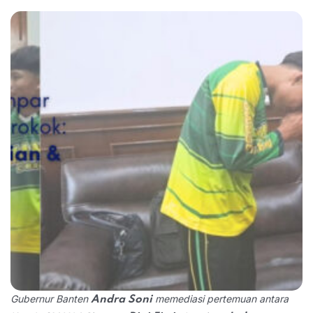
Gubernur Banten
memediasi pertemuan antara
Andra Soni