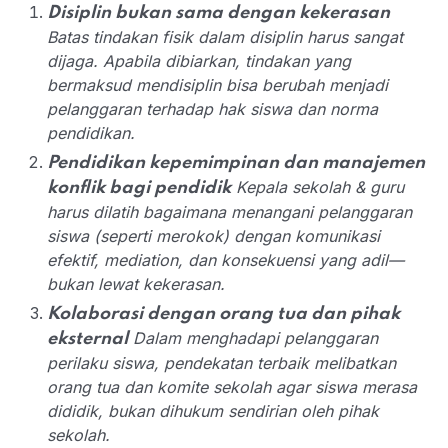
Disiplin bukan sama dengan kekerasan
Batas tindakan fisik dalam disiplin harus sangat
dijaga. Apabila dibiarkan, tindakan yang
bermaksud mendisiplin bisa berubah menjadi
pelanggaran terhadap hak siswa dan norma
pendidikan.
Pendidikan kepemimpinan dan manajemen
Kepala sekolah & guru
konflik bagi pendidik
harus dilatih bagaimana menangani pelanggaran
siswa (seperti merokok) dengan komunikasi
efektif, mediation, dan konsekuensi yang adil—
bukan lewat kekerasan.
Kolaborasi dengan orang tua dan pihak
Dalam menghadapi pelanggaran
eksternal
perilaku siswa, pendekatan terbaik melibatkan
orang tua dan komite sekolah agar siswa merasa
dididik, bukan dihukum sendirian oleh pihak
sekolah.