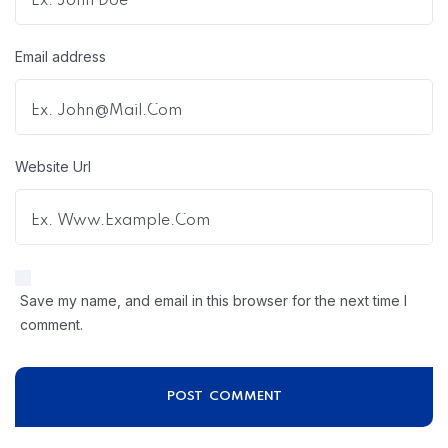
Email address
Website Url
Save my name, and email in this browser for the next time I
comment.