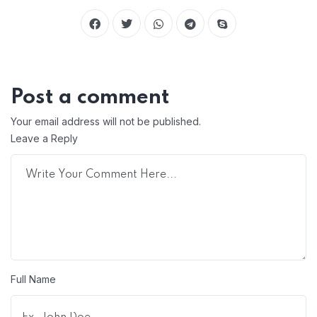
Post a comment
Your email address will not be published.
Leave a Reply
Full Name