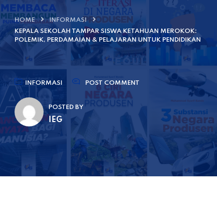
HOME
INFORMASI
KEPALA SEKOLAH TAMPAR SISWA KETAHUAN MEROKOK:
POLEMIK, PERDAMAIAN & PELAJARAN UNTUK PENDIDIKAN
INFORMASI
POST COMMENT
POSTED BY
IEG