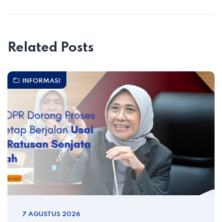
Related Posts
INFORMASI
7 AGUSTUS 2026