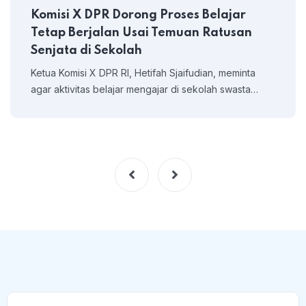
Komisi X DPR Dorong Proses Belajar
Tetap Berjalan Usai Temuan Ratusan
Senjata di Sekolah
Ketua Komisi X DPR RI, Hetifah Sjaifudian, meminta
agar aktivitas belajar mengajar di sekolah swasta…