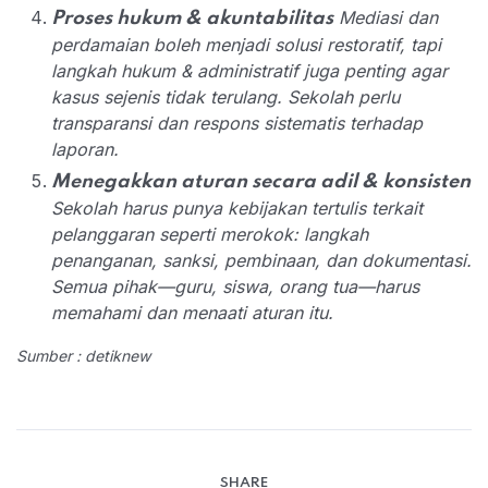
Mediasi dan
Proses hukum & akuntabilitas
perdamaian boleh menjadi solusi restoratif, tapi
langkah hukum & administratif juga penting agar
kasus sejenis tidak terulang. Sekolah perlu
transparansi dan respons sistematis terhadap
laporan.
Menegakkan aturan secara adil & konsisten
Sekolah harus punya kebijakan tertulis terkait
pelanggaran seperti merokok: langkah
penanganan, sanksi, pembinaan, dan dokumentasi.
Semua pihak—guru, siswa, orang tua—harus
memahami dan menaati aturan itu.
Sumber : detiknew
SHARE