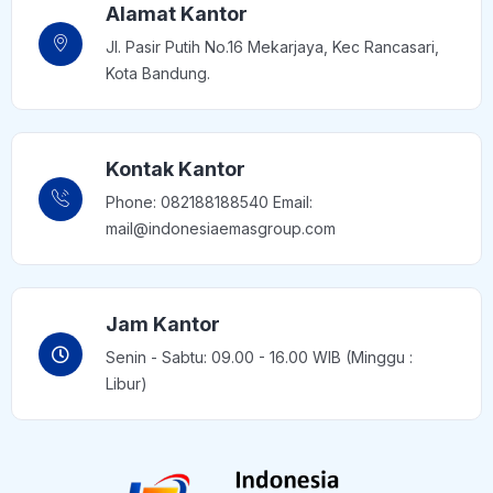
Alamat Kantor
Jl. Pasir Putih No.16 Mekarjaya, Kec Rancasari,
Kota Bandung.
Kontak Kantor
Phone: 082188188540 Email:
mail@indonesiaemasgroup.com
Jam Kantor
Senin - Sabtu: 09.00 - 16.00 WIB (Minggu :
Libur)