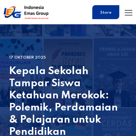
Store
17 OKTOBER 2025
Kepala Sekolah
Tampar Siswa
Ketahuan Merokok:
Polemik, Perdamaian
& Pelajaran untuk
Pendidikan