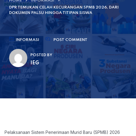
HOME
INFORMASI
DPR TEMUKAN CELAH KECURANGAN SPMB 2026, DARI
DOKUMEN PALSU HINGGA TITIPAN SISWA
INFORMASI
POST COMMENT
POSTED BY
IEG
Pelaksanaan Sistem Penerimaan Murid Baru (SPMB) 2026