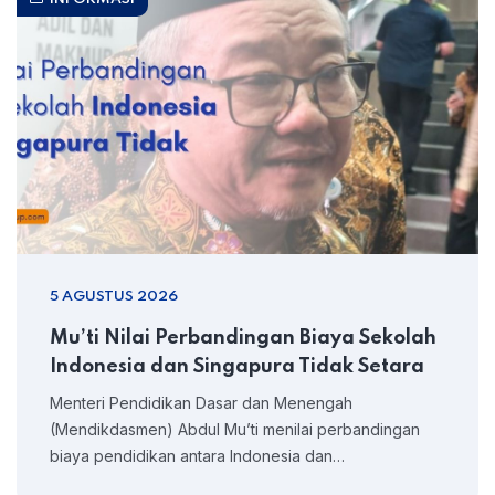
5 AGUSTUS 2026
Mu’ti Nilai Perbandingan Biaya Sekolah
Indonesia dan Singapura Tidak Setara
Menteri Pendidikan Dasar dan Menengah
(Mendikdasmen) Abdul Mu’ti menilai perbandingan
biaya pendidikan antara Indonesia dan…