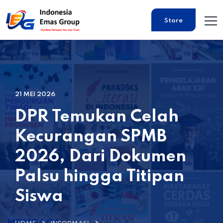
Store
21 MEI 2026
DPR Temukan Celah
Kecurangan SPMB
2026, Dari Dokumen
Palsu hingga Titipan
Siswa