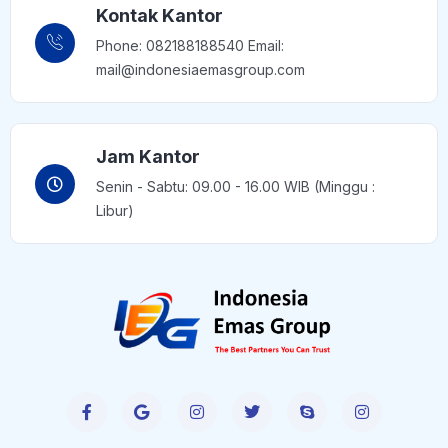
Kontak Kantor
Phone: 082188188540 Email:
mail@indonesiaemasgroup.com
Jam Kantor
Senin - Sabtu: 09.00 - 16.00 WIB (Minggu :
Libur)