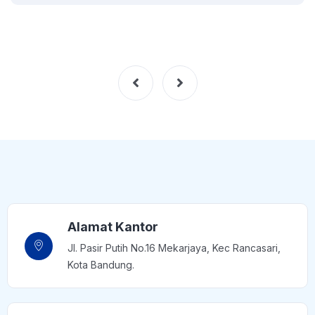
Alamat Kantor
Jl. Pasir Putih No.16 Mekarjaya, Kec Rancasari,
Kota Bandung.