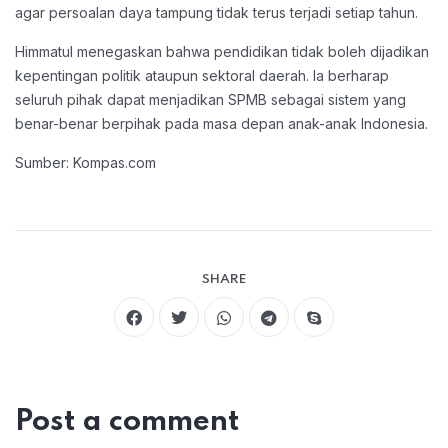
agar persoalan daya tampung tidak terus terjadi setiap tahun.
Himmatul menegaskan bahwa pendidikan tidak boleh dijadikan
kepentingan politik ataupun sektoral daerah. Ia berharap
seluruh pihak dapat menjadikan SPMB sebagai sistem yang
benar-benar berpihak pada masa depan anak-anak Indonesia.
Sumber: Kompas.com
SHARE
Post a comment