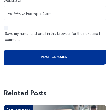
Website Url
Save my name, and email in this browser for the next time I
comment.
Related Posts
INFORMASI