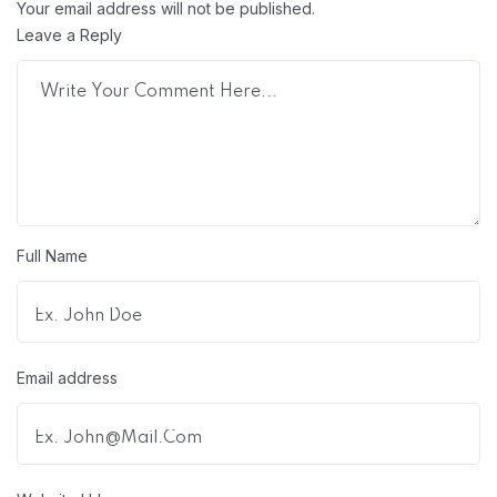
Your email address will not be published.
Leave a Reply
Full Name
Email address