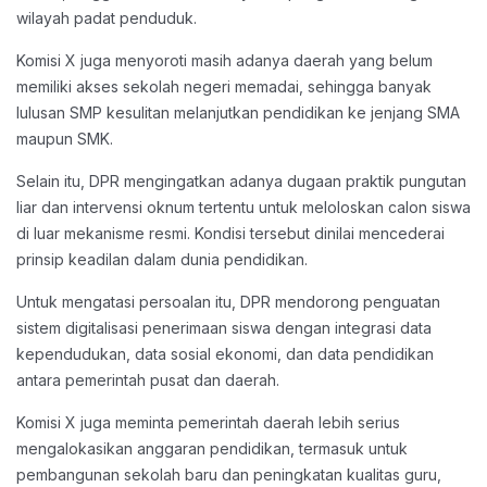
wilayah padat penduduk.
Komisi X juga menyoroti masih adanya daerah yang belum
memiliki akses sekolah negeri memadai, sehingga banyak
lulusan SMP kesulitan melanjutkan pendidikan ke jenjang SMA
maupun SMK.
Selain itu, DPR mengingatkan adanya dugaan praktik pungutan
liar dan intervensi oknum tertentu untuk meloloskan calon siswa
di luar mekanisme resmi. Kondisi tersebut dinilai mencederai
prinsip keadilan dalam dunia pendidikan.
Untuk mengatasi persoalan itu, DPR mendorong penguatan
sistem digitalisasi penerimaan siswa dengan integrasi data
kependudukan, data sosial ekonomi, dan data pendidikan
antara pemerintah pusat dan daerah.
Komisi X juga meminta pemerintah daerah lebih serius
mengalokasikan anggaran pendidikan, termasuk untuk
pembangunan sekolah baru dan peningkatan kualitas guru,